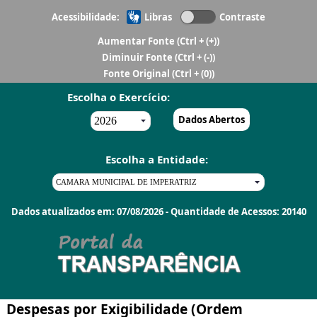
Acessibilidade:
Libras
Contraste
Aumentar Fonte
(Ctrl + (+))
Diminuir Fonte
(Ctrl + (-))
Fonte Original
(Ctrl + (0))
Escolha o Exercício:
Dados Abertos
Escolha a Entidade:
Dados atualizados em: 07/08/2026 - Quantidade de Acessos: 20140