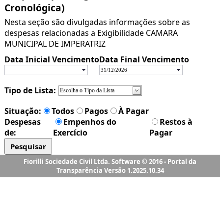
Fiorilli Sociedade Civil Ltda. Software © 2016 - Portal da
Transparência Versão 1.2025.10.34